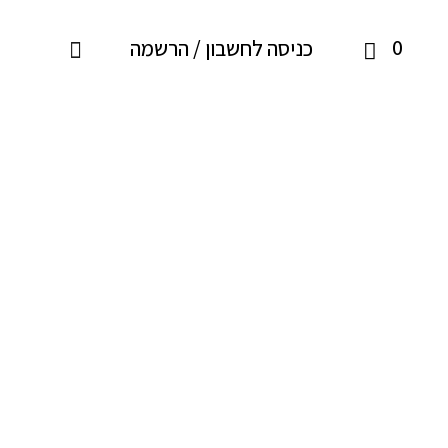
0
כניסה לחשבון / הרשמה