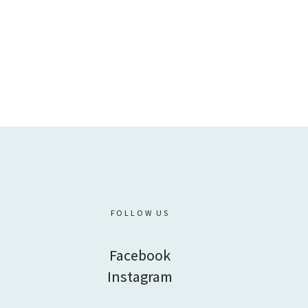
₪
182
FOLLOW US
Facebook
Instagram