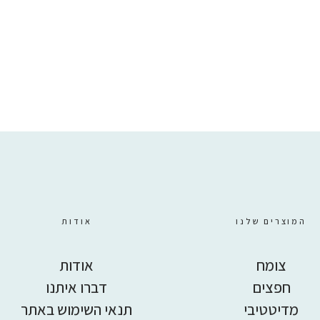
7
₪
223
המוצרים שלנו
אודות
צומח
אודות
חפצים
דברו איתנו
מדיטטיבי
תנאי השימוש באתר