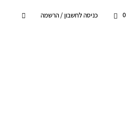
0
כניסה לחשבון / הרשמה