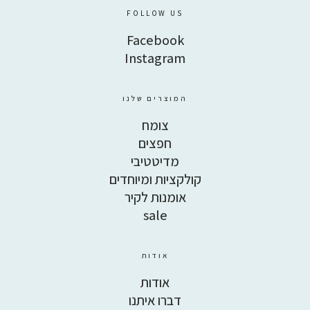
דברו איתנו
FOLLOW US
Facebook
Instagram
המוצרים שלנו
Facebook
Instagram
צומח
חפצים
מדיטטיבי
קולקציות ומיוחדים
אומנות לקיר
sale
אודות
אודות
דברו איתנו