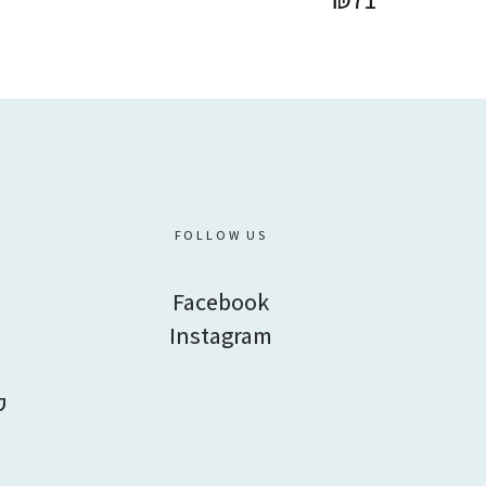
FOLLOW US
Facebook
Instagram
ק