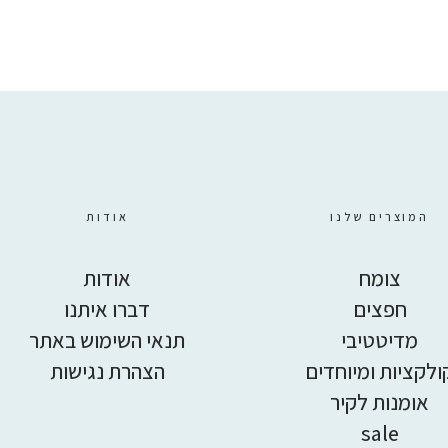
המוצרים שלנו
אודות
צומח
אודות
חפצים
דברו איתנו
מדיטטיבי
תנאי השימוש באתר
ולקציות ומיוחדים
הצהרת נגישות
אומנות לקיר
sale