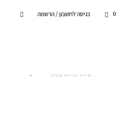
0
כניסה לחשבון / הרשמה