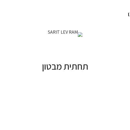
תחתית מבטון