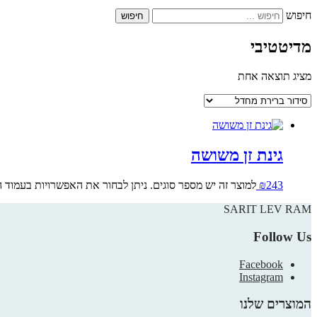
חיפוש
מדיטטיבי
מציג תוצאה אחת
גינת זן משושה
243
₪
למוצר זה יש מספר סוגים. ניתן לבחור את האפשרויות בעמוד 
SARIT LEV RAM
Follow Us
Facebook
Instagram
המוצרים שלנו