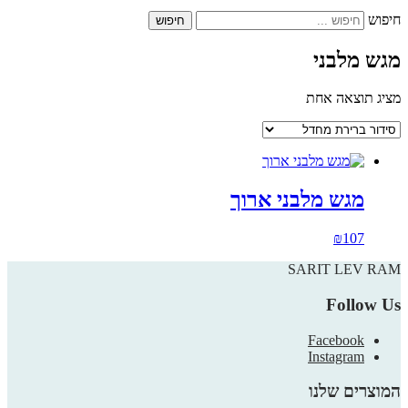
חיפוש
מגש מלבני
מציג תוצאה אחת
מגש מלבני ארוך
₪
107
SARIT LEV RAM
Follow Us
Facebook
Instagram
המוצרים שלנו