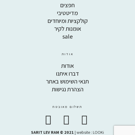
חפצים
מדיטטיבי
קולקציות ומיוחדים
אומנות לקיר
sale
אודות
אודות
דברו איתנו
תנאי השימוש באתר
הצהרת נגישות
תשלום מאובטח
SARIT LEV RAM © 2021
| website :
LOOKi