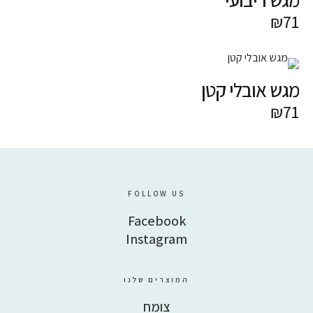
דברו איתנו
₪
71
מגש אובלי קטן
Facebook
Instagram
₪
71
FOLLOW US
Facebook
Instagram
המוצרים שלנו
צומח