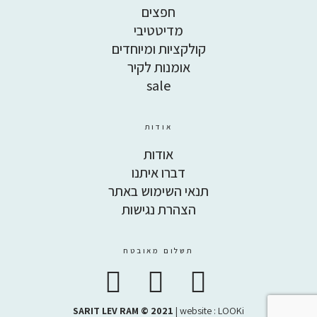
חפצים
מדיטטיבי
קולקציות ומיוחדים
אומנות לקיר
sale
אודות
אודות
דברו איתנו
תנאי השימוש באתר
הצהרת נגישות
תשלום מאובטח
SARIT LEV RAM © 2021
| website :
LOOKi