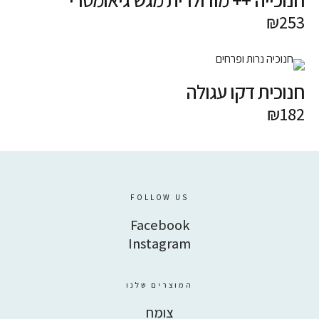
דברו איתנו
₪
253
חנוכית דקו עגולה
Facebook
Instagram
₪
182
FOLLOW US
Facebook
Instagram
המוצרים שלנו
צומח